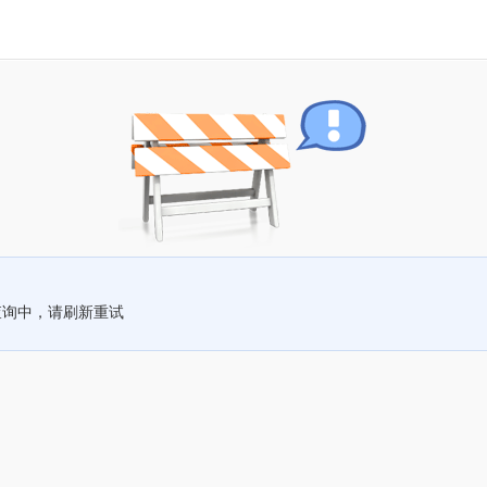
查询中，请刷新重试