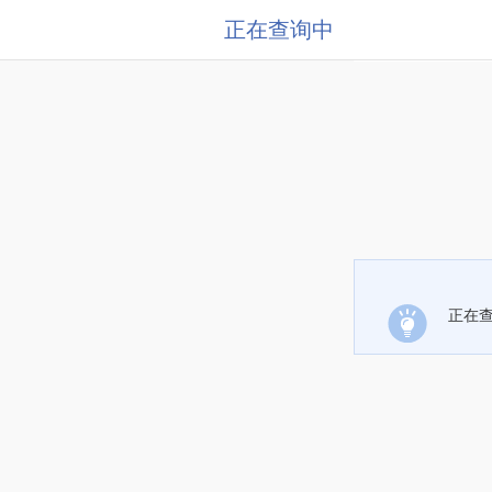
正在查询中
正在