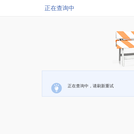
正在查询中
正在查询中，请刷新重试