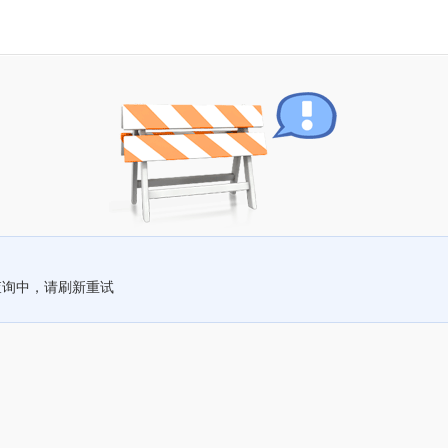
查询中，请刷新重试