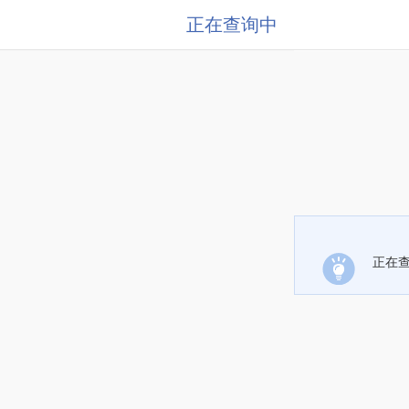
正在查询中
正在