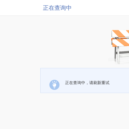
正在查询中
正在查询中，请刷新重试